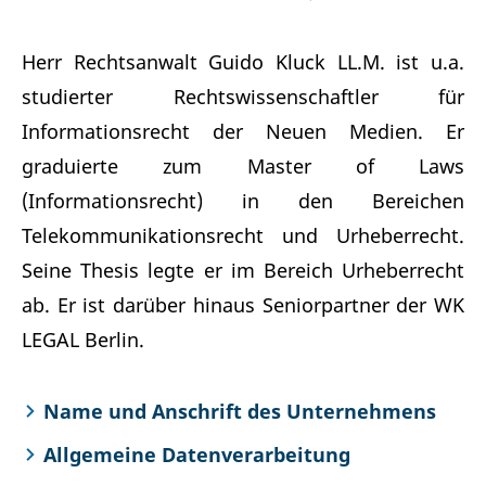
Herr Rechtsanwalt Guido Kluck LL.M. ist u.a.
studierter Rechtswissenschaftler für
Informationsrecht der Neuen Medien. Er
graduierte zum Master of Laws
(Informationsrecht) in den Bereichen
Telekommunikationsrecht und Urheberrecht.
Seine Thesis legte er im Bereich Urheberrecht
ab. Er ist darüber hinaus Seniorpartner der WK
LEGAL Berlin.
Name und Anschrift des Unternehmens
Allgemeine Datenverarbeitung