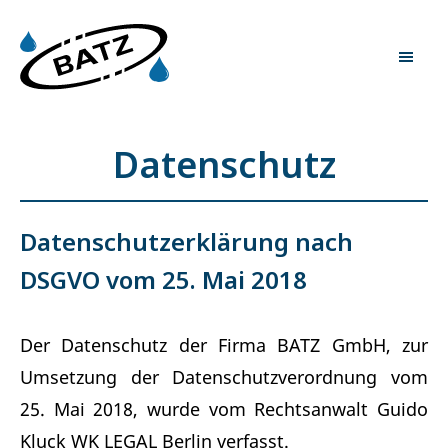
Datenschutz
Datenschutzerklärung nach
DSGVO vom 25. Mai 2018
Der Datenschutz der Firma BATZ GmbH, zur
Umsetzung der Datenschutzverordnung vom
25. Mai 2018, wurde vom Rechtsanwalt Guido
Kluck WK LEGAL Berlin verfasst.