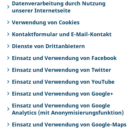
Datenverarbeitung durch Nutzung
unserer Internetseite
Verwendung von Cookies
Kontaktformular und E-Mail-Kontakt
Dienste von Drittanbietern
Einsatz und Verwendung von Facebook
Einsatz und Verwendung von Twitter
Einsatz und Verwendung von YouTube
Einsatz und Verwendung von Google+
Einsatz und Verwendung von Google
Analytics (mit Anonymisierungsfunktion)
Einsatz und Verwendung von Google-Maps