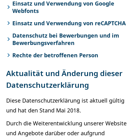
Einsatz und Verwendung von Google
Webfonts
Einsatz und Verwendung von reCAPTCHA
Datenschutz bei Bewerbungen und im
Bewerbungsverfahren
Rechte der betroffenen Person
Aktualität und Änderung dieser
Datenschutzerklärung
Diese Datenschutzerklärung ist aktuell gültig
und hat den Stand Mai 2018.
Durch die Weiterentwicklung unserer Website
und Angebote darüber oder aufgrund