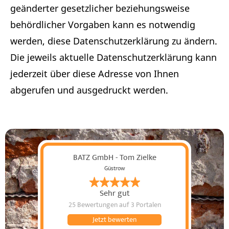
geänderter gesetzlicher beziehungsweise
behördlicher Vorgaben kann es notwendig
werden, diese Datenschutzerklärung zu ändern.
Die jeweils aktuelle Datenschutzerklärung kann
jederzeit über diese Adresse von Ihnen
abgerufen und ausgedruckt werden.
BATZ GmbH - Tom Zielke
Güstrow
Sehr gut
25 Bewertungen
auf 3 Portalen
Jetzt bewerten