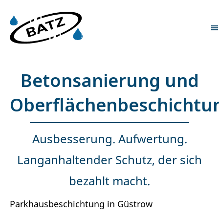
Betonsanierung und
Oberflächenbeschichtu
Ausbesserung. Aufwertung.
Langanhaltender Schutz, der sich
bezahlt macht.
Parkhausbeschichtung in Güstrow