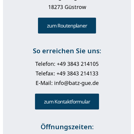
18273 Güstrow
zum Routenplaner
So erreichen Sie uns:
Telefon: +49 3843 214105
Telefax: +49 3843 214133
E-Mail: info@batz-gue.de
zum Kontaktformular
Öffnungszeiten: