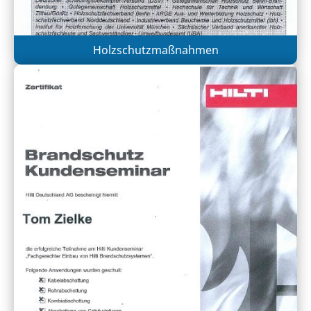
Holzschutzmaßnahmen