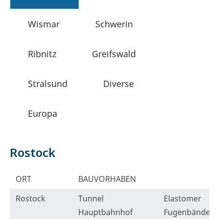
Wismar
Schwerin
Ribnitz
Greifswald
Stralsund
Diverse
Europa
Rostock
ORT
BAUVORHABEN
Rostock
Tunnel
Elastomer
Hauptbahnhof
Fugenbänder 