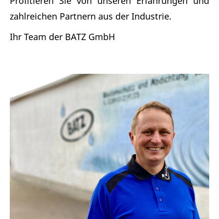
Profitieren Sie von unseren Erfahrungen und
zahlreichen Partnern aus der Industrie.
Ihr Team der BATZ GmbH