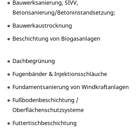
Bauwerksanierung, SIVV,
Betonsanierung/Betoninstandsetzung;
Bauwerkaustrocknung
Beschichtung von Biogasanlagen
Dachbegrünung
Fugenbänder & Injektionsschläuche
Fundamentsanierung von Windkraftanlagen
Fußbodenbeschichtung /
Oberflächenschutzsysteme
Futtertischbeschichtung