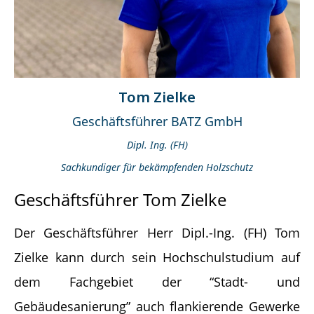
Tom Zielke
Geschäftsführer BATZ GmbH
Dipl. Ing. (FH)
Sachkundiger für bekämpfenden Holzschutz
Geschäftsführer Tom Zielke
Der Geschäftsführer Herr Dipl.-Ing. (FH) Tom
Zielke kann durch sein Hochschulstudium auf
dem Fachgebiet der “Stadt- und
Gebäudesanierung” auch flankierende Gewerke