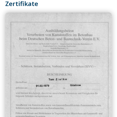
Zertifikate