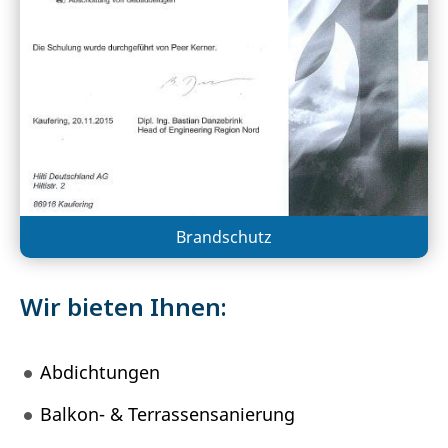
Brandschutz
Wir bieten Ihnen:
Abdichtungen
Balkon- & Terrassensanierung