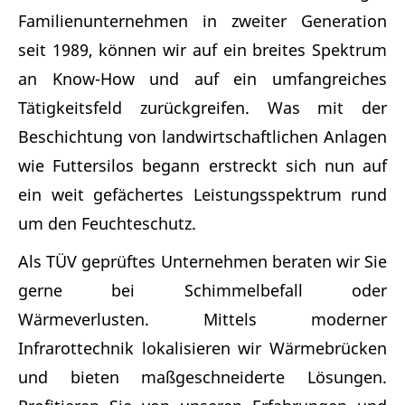
Familienunternehmen in zweiter Generation
seit 1989, können wir auf ein breites Spektrum
an Know-How und auf ein umfangreiches
Tätigkeitsfeld zurückgreifen. Was mit der
Beschichtung von landwirtschaftlichen Anlagen
wie Futtersilos begann erstreckt sich nun auf
ein weit gefächertes Leistungsspektrum rund
um den Feuchteschutz.
Als TÜV geprüftes Unternehmen beraten wir Sie
gerne bei Schimmelbefall oder
Wärmeverlusten. Mittels moderner
Infrarottechnik lokalisieren wir Wärmebrücken
und bieten maßgeschneiderte Lösungen.