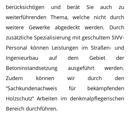
berücksichtigen und berät Sie auch zu
weiterführenden Thema, welche nicht durch
weitere Gewerke abgedeckt werden. Durch
zusätzliche Spezialisierung mit geschultem SIVV-
Personal können Leistungen im Straßen- und
Ingenieurbau auf dem Gebiet der
Betoninstandsetzung ausgeführt werden.
Zudem können wir durch den
“Sachkundenachweis für bekämpfenden
Holzschutz” Arbeiten im denkmalpflegerischen
Bereich durchführen.