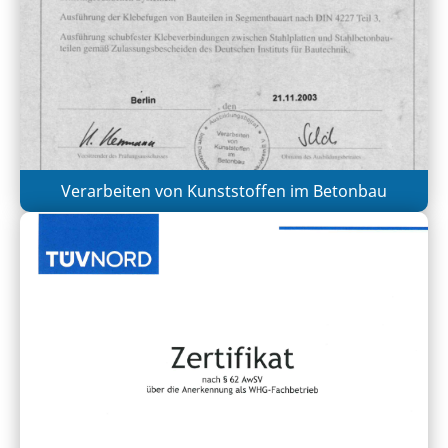
Verarbeiten von Kunststoffen im Betonbau