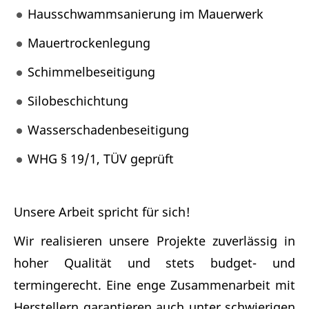
Hausschwammsanierung im Mauerwerk
Mauertrockenlegung
Schimmelbeseitigung
Silobeschichtung
Wasserschadenbeseitigung
WHG § 19/1, TÜV geprüft
Unsere Arbeit spricht für sich!
Wir realisieren unsere Projekte zuverlässig in
hoher Qualität und stets budget- und
termingerecht. Eine enge Zusammenarbeit mit
Herstellern garantieren auch unter schwierigen