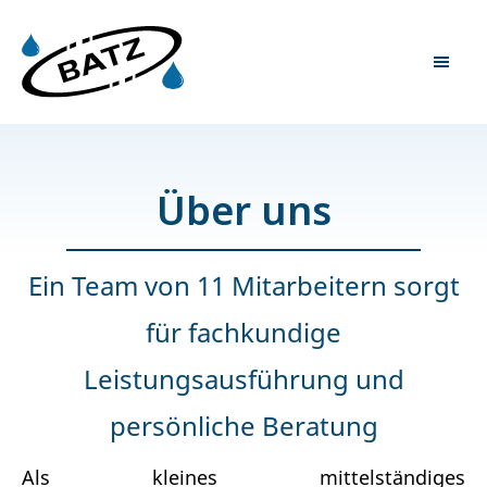
Über uns
Ein Team von 11 Mitarbeitern sorgt
für fachkundige
Leistungsausführung und
persönliche Beratung
Als kleines mittelständiges