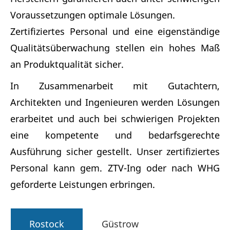
Voraussetzungen optimale Lösungen.
Zertifiziertes Personal und eine eigenständige
Qualitätsüberwachung stellen ein hohes Maß
an Produktqualität sicher.
In Zusammenarbeit mit Gutachtern,
Architekten und Ingenieuren werden Lösungen
erarbeitet und auch bei schwierigen Projekten
eine kompetente und bedarfsgerechte
Ausführung sicher gestellt. Unser zertifiziertes
Personal kann gem. ZTV-Ing oder nach WHG
geforderte Leistungen erbringen.
Rostock
Güstrow